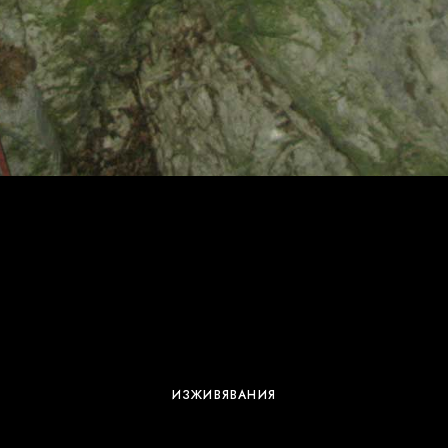
ИЗЖИВЯВАНИЯ