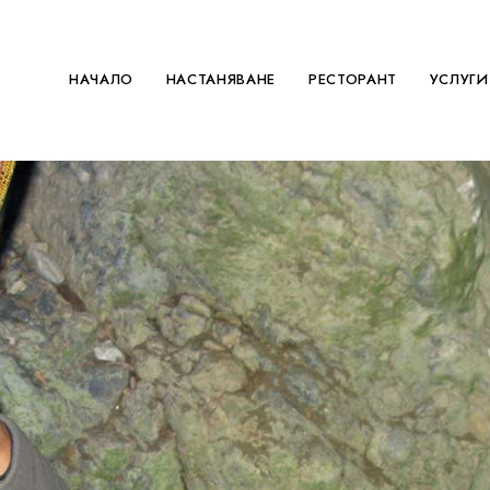
НАЧАЛО
НАСТАНЯВАНЕ
РЕСТОРАНТ
УСЛУГИ