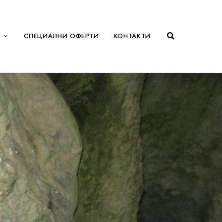
СПЕЦИАЛНИ ОФЕРТИ
КОНТАКТИ