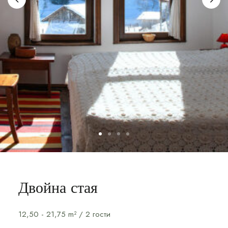
Двойна стая
12,50 - 21,75 m² / 2 гости