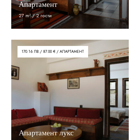
Апартамент
27 m² / 2 гости
Прочети
170.16 ЛВ./ 87.00 € / АПАРТАМЕНТ
Апартамент лукс