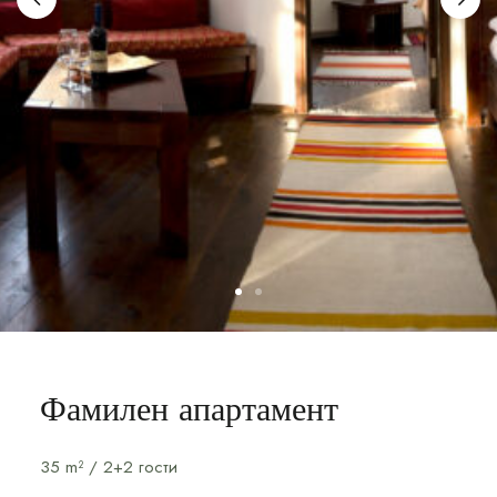
Фамилен апартамент
35 m² / 2+2 гости