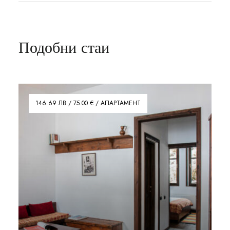
Подобни стаи
146.69 ЛВ./ 75.00 € / АПАРТАМЕНТ